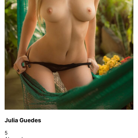
Julia Guedes
5