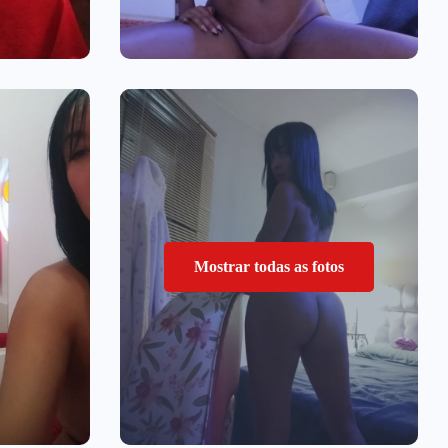
Mostrar todas as fotos