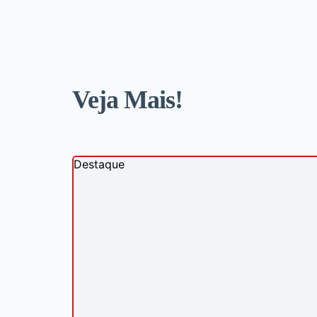
Veja Mais!
Destaque