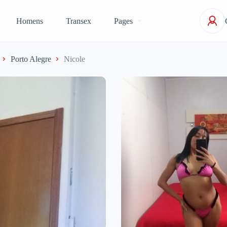
Homens
Transex
Pages
Porto Alegre
Nicole