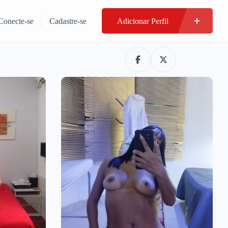
Conecte-se
Cadastre-se
Adicionar Perfil