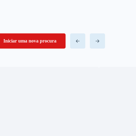
Iniciar uma nova procura