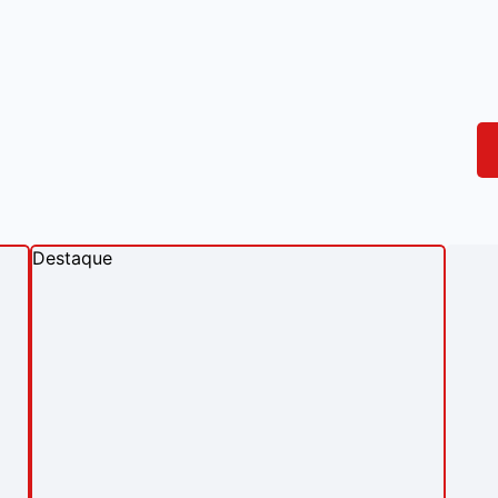
Destaque