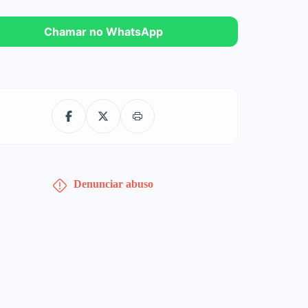
Chamar no WhatsApp
Denunciar abuso