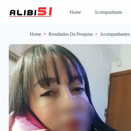
Home
Acompanhante
Home
Resultados Da Pesquisa
Acompanhantes