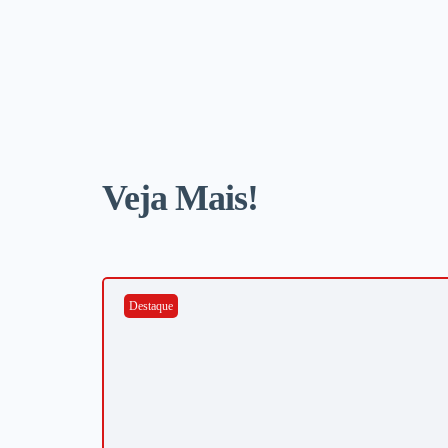
Veja Mais!
Destaque