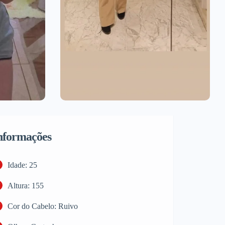
nformações
Idade: 25
Altura: 155
Cor do Cabelo: Ruivo