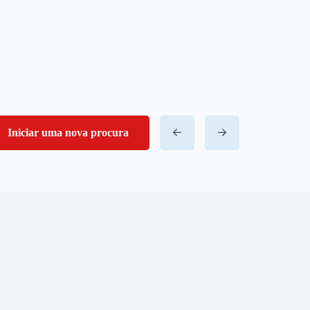
Iniciar uma nova procura