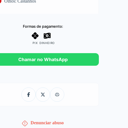
Olhos: Castanhos
Formas de pagamento:
PIX
DINHEIRO
Chamar no WhatsApp
Denunciar abuso