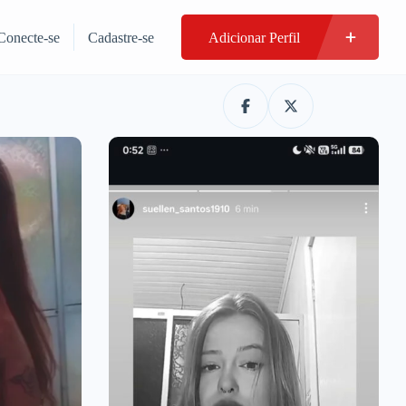
Conecte-se
Cadastre-se
Adicionar Perfil