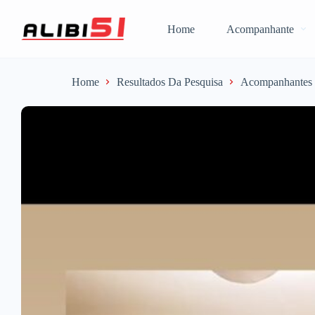
Home
Acompanhante
Home
Resultados Da Pesquisa
Acompanhantes